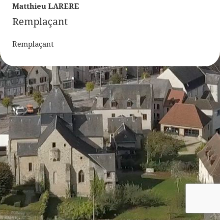
Matthieu LARERE
Remplaçant
Remplaçant