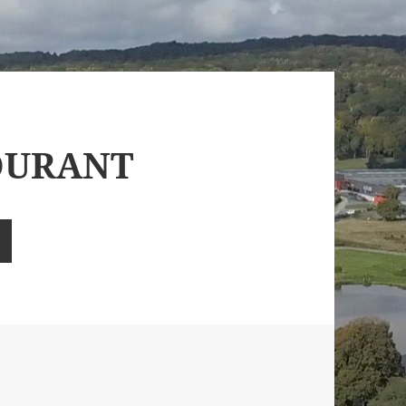
OURANT