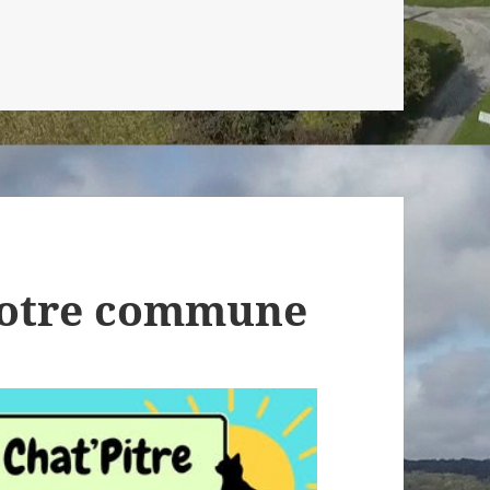
 notre commune