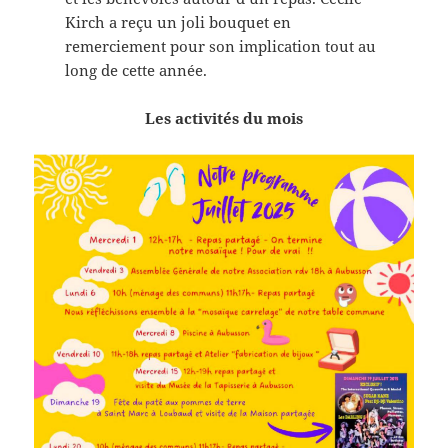
Kirch a reçu un joli bouquet en
remerciement pour son implication tout au
long de cette année.
Les activités du mois