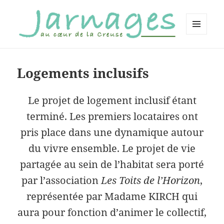
MENU
ET
Jarnages
WIDGETS
Logements inclusifs
Le projet de logement inclusif étant
terminé. Les premiers locataires ont
pris place dans une dynamique autour
du vivre ensemble. Le projet de vie
partagée au sein de l’habitat sera porté
par l’association
Les Toits de l’Horizon
,
représentée par Madame KIRCH qui
aura pour fonction d’animer le collectif,