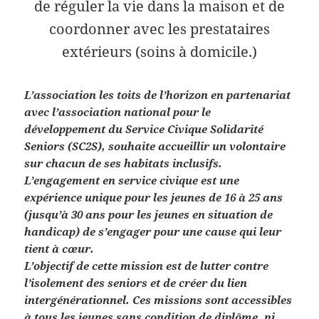
de réguler la vie dans la maison et de
coordonner avec les prestataires
extérieurs (soins à domicile.)
L’association les toits de l’horizon en partenariat
avec l’association national pour le
développement du Service Civique Solidarité
Seniors (SC2S), souhaite accueillir un volontaire
sur chacun de ses habitats inclusifs.
L’engagement en service civique est une
expérience unique pour les jeunes de 16 à 25 ans
(jusqu’à 30 ans pour les jeunes en situation de
handicap) de s’engager pour une cause qui leur
tient à cœur.
L’objectif de cette mission est de lutter contre
l’isolement des seniors et de créer du lien
intergénérationnel. Ces missions sont accessibles
à tous les jeunes sans condition de diplôme, ni